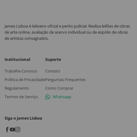
James Lisboa é leiloeiro oficial e perito judicial. Realiza leilões de obras
de arte online, avaliação de acervo individual ou de espólio de obras
de artistas consagrados.
Institucional
Suporte
Trabalhe Conosco
Contato
Política de Privacidade
Perguntas Frequentes
Regulamento
Como Comprar
Termos de Serviço
Whatsapp
Siga o James Lisboa