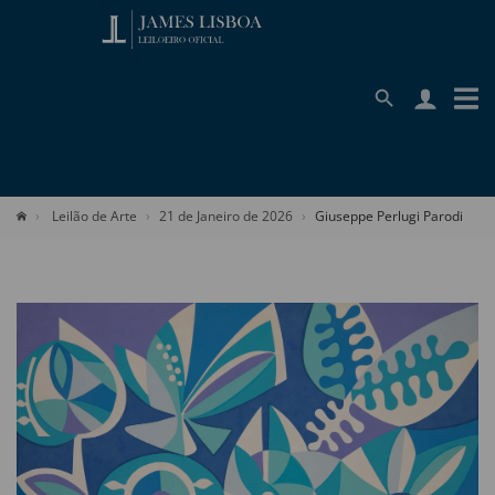
Leilão de Arte
21 de Janeiro de 2026
Giuseppe Perlugi Parodi