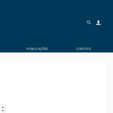
PUBLICAÇÕES
CONTATO