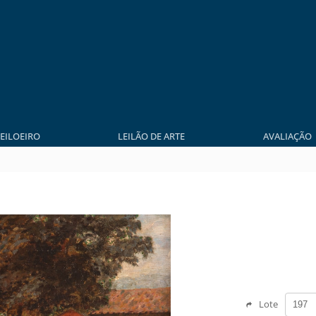
LEILOEIRO
LEILÃO DE ARTE
AVALIAÇÃO
Lote