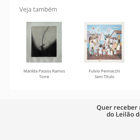
Veja também
Marilda Passos Ramos
Fulvio Pennacchi
Torre
Sem Título
Quer receber
do Leilão d