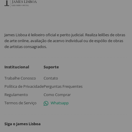
James Lisboa é leiloeiro oficial e perito judicial. Realiza leilões de obras
de arte online, avaliação de acervo individual ou de espólio de obras
de artistas consagrados.
Institucional
Suporte
Trabalhe Conosco
Contato
Política de Privacidade
Perguntas Frequentes
Regulamento
Como Comprar
Termos de Serviço
Whatsapp
Siga o James Lisboa