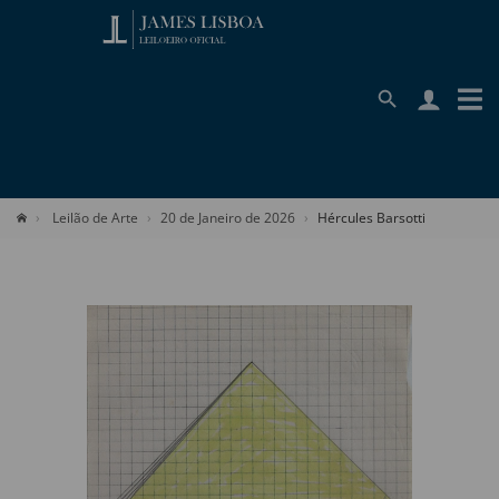
Leilão de Arte
20 de Janeiro de 2026
Hércules Barsotti