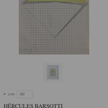
Lote
HÉRCULES BARSOTTI