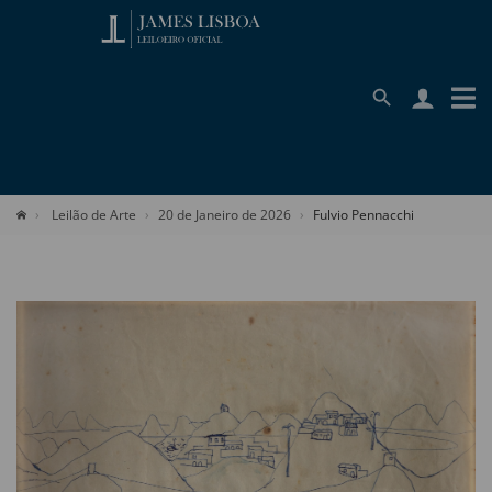
Leilão de Arte
20 de Janeiro de 2026
Fulvio Pennacchi