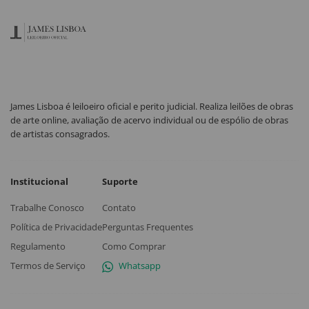
James Lisboa é leiloeiro oficial e perito judicial. Realiza leilões de obras
de arte online, avaliação de acervo individual ou de espólio de obras
de artistas consagrados.
Institucional
Suporte
Trabalhe Conosco
Contato
Política de Privacidade
Perguntas Frequentes
Regulamento
Como Comprar
Termos de Serviço
Whatsapp