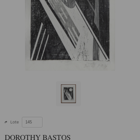
Lote
DOROTHY BASTOS