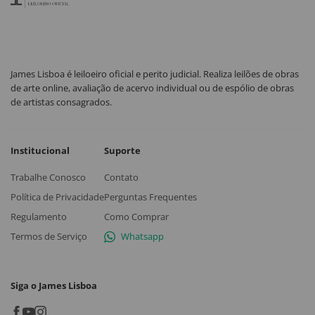
James Lisboa é leiloeiro oficial e perito judicial. Realiza leilões de obras
de arte online, avaliação de acervo individual ou de espólio de obras
de artistas consagrados.
Institucional
Suporte
Trabalhe Conosco
Contato
Política de Privacidade
Perguntas Frequentes
Regulamento
Como Comprar
Termos de Serviço
Whatsapp
Siga o James Lisboa