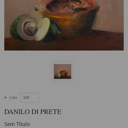
Lote
DANILO DI PRETE
Sem Título