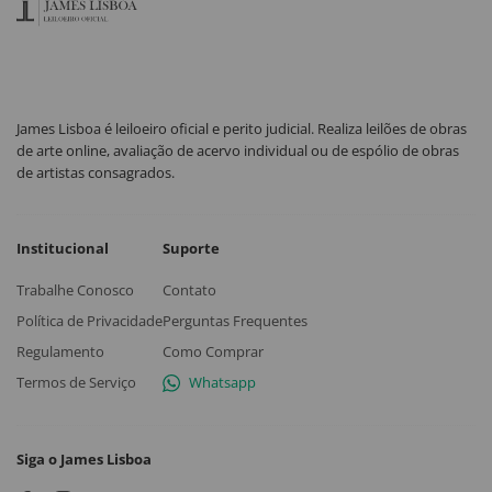
James Lisboa é leiloeiro oficial e perito judicial. Realiza leilões de obras
de arte online, avaliação de acervo individual ou de espólio de obras
de artistas consagrados.
Institucional
Suporte
Trabalhe Conosco
Contato
Política de Privacidade
Perguntas Frequentes
Regulamento
Como Comprar
Termos de Serviço
Whatsapp
Siga o James Lisboa