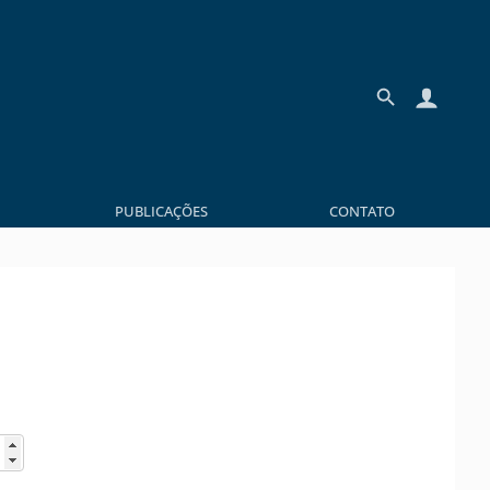
PUBLICAÇÕES
CONTATO