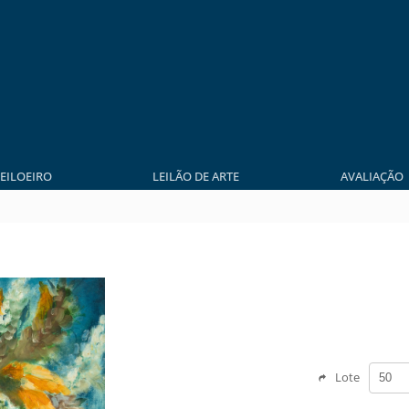
LEILOEIRO
LEILÃO DE ARTE
AVALIAÇÃO
Lote