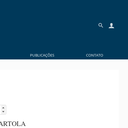
PUBLICAÇÕES
CONTATO
CARTOLA