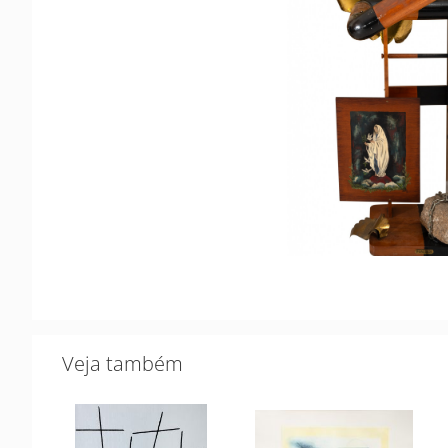
Veja também