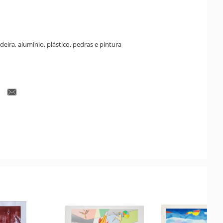
eira, alumínio, plástico, pedras e pintura