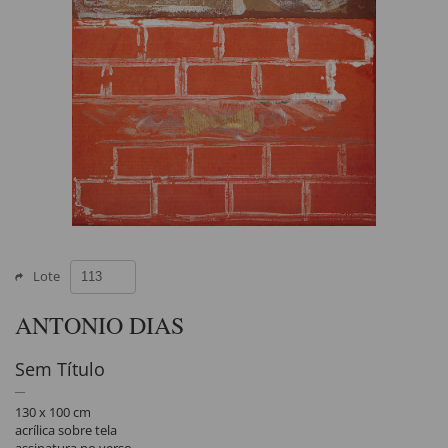
Lote
ANTONIO DIAS
Sem Título
130 x 100 cm
acrílica sobre tela