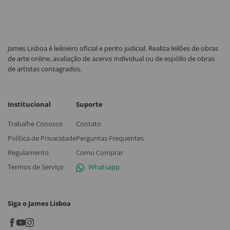
James Lisboa é leiloeiro oficial e perito judicial. Realiza leilões de obras
de arte online, avaliação de acervo individual ou de espólio de obras
de artistas consagrados.
Institucional
Suporte
Trabalhe Conosco
Contato
Política de Privacidade
Perguntas Frequentes
Regulamento
Como Comprar
Termos de Serviço
Whatsapp
Siga o James Lisboa