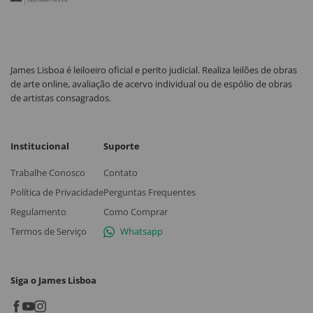
James Lisboa é leiloeiro oficial e perito judicial. Realiza leilões de obras
de arte online, avaliação de acervo individual ou de espólio de obras
de artistas consagrados.
Institucional
Suporte
Trabalhe Conosco
Contato
Política de Privacidade
Perguntas Frequentes
Regulamento
Como Comprar
Termos de Serviço
Whatsapp
Siga o James Lisboa