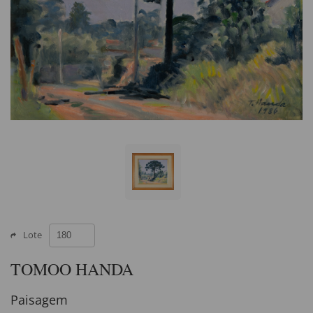
Lote
TOMOO HANDA
Paisagem