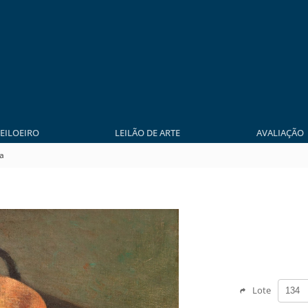
LEILOEIRO
LEILÃO DE ARTE
AVALIAÇÃO
a
Lote