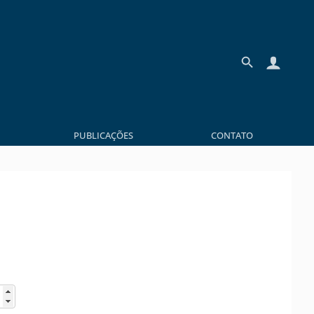
PUBLICAÇÕES
CONTATO