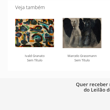
Veja também
Ivald Granato
Marcelo Grassmann
Sem Título
Sem Título
Quer receber
do Leilão d