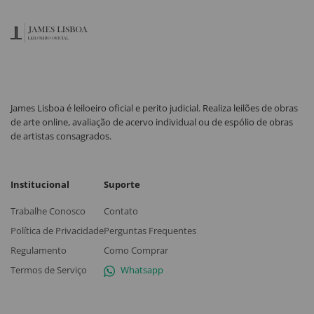
James Lisboa é leiloeiro oficial e perito judicial. Realiza leilões de obras
de arte online, avaliação de acervo individual ou de espólio de obras
de artistas consagrados.
Institucional
Suporte
Trabalhe Conosco
Contato
Política de Privacidade
Perguntas Frequentes
Regulamento
Como Comprar
Termos de Serviço
Whatsapp