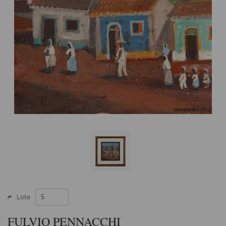
Lote
FULVIO PENNACCHI