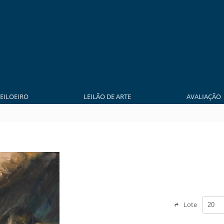
LEILOEIRO
LEILÃO DE ARTE
AVALIAÇÃO
Lote