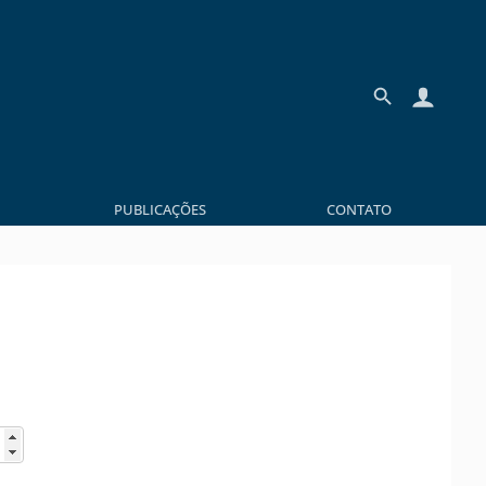
PUBLICAÇÕES
CONTATO