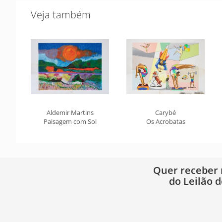
Veja também
Aldemir Martins
Carybé
Paisagem com Sol
Os Acrobatas
Quer receber
do Leilão d