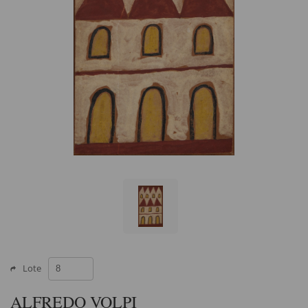
Lote
ALFREDO VOLPI