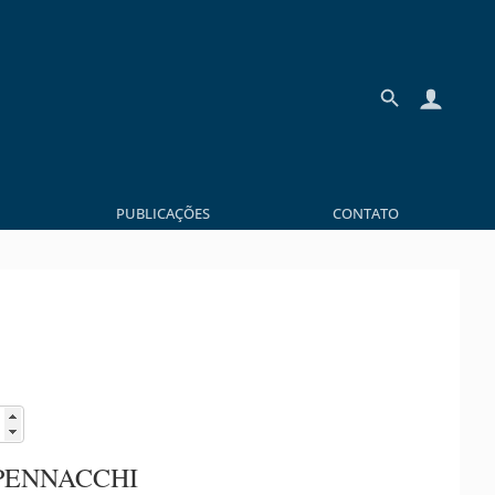
PUBLICAÇÕES
CONTATO
PENNACCHI