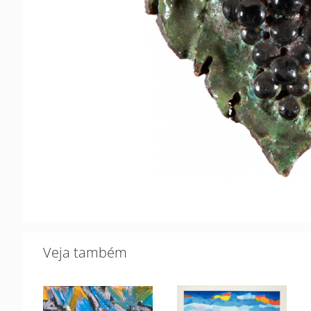
Veja também