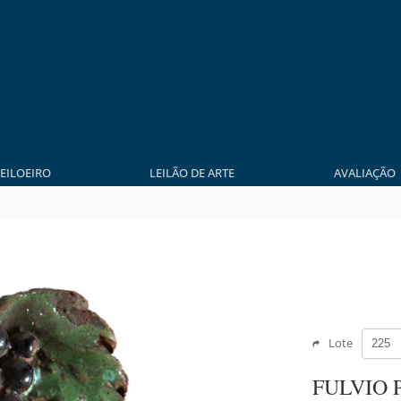
LEILOEIRO
LEILÃO DE ARTE
AVALIAÇÃO
Lote
FULVIO 