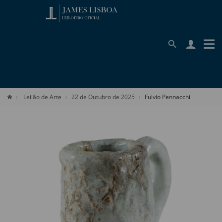
Leilão de Arte
22 de Outubro de 2025
Fulvio Pennacchi