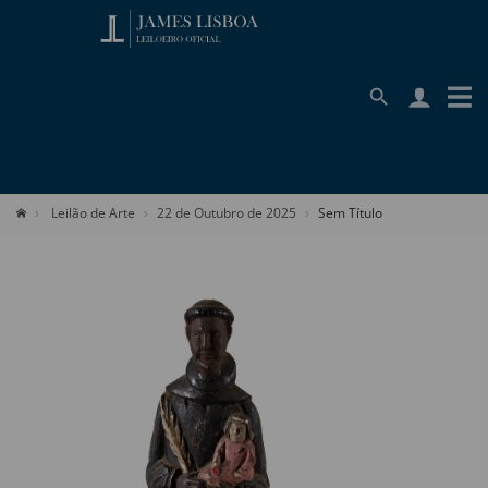
Leilão de Arte
22 de Outubro de 2025
Sem Título