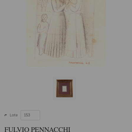
Lote
FULVIO PENNACCHI