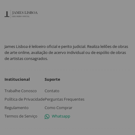
James Lisboa é leiloeiro oficial e perito judicial. Realiza leilões de obras
de arte online, avaliação de acervo individual ou de espólio de obras
de artistas consagrados.
Institucional
Suporte
Trabalhe Conosco
Contato
Política de Privacidade
Perguntas Frequentes
Regulamento
Como Comprar
Termos de Serviço
Whatsapp