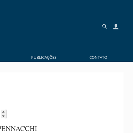
PUBLICAÇÕES
CONTATO
PENNACCHI