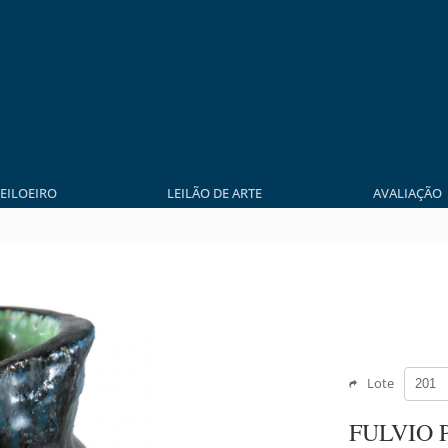
LEILOEIRO
LEILÃO DE ARTE
AVALIAÇÃO
Lote
FULVIO 