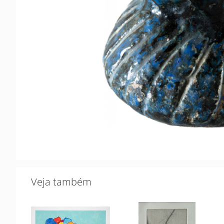
Veja também