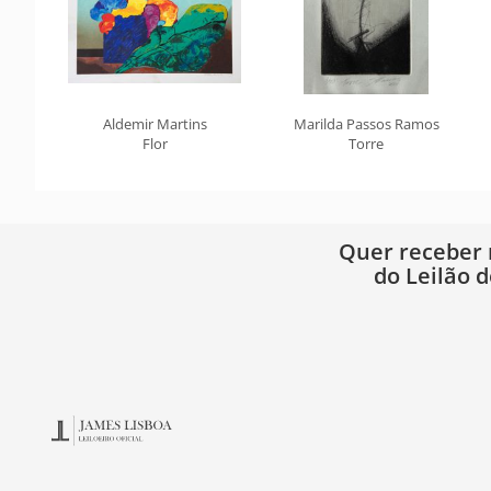
Aldemir Martins
Marilda Passos Ramos
Flor
Torre
Quer receber
do Leilão d