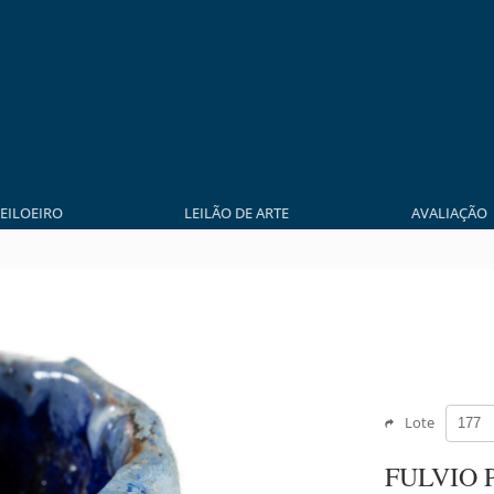
LEILOEIRO
LEILÃO DE ARTE
AVALIAÇÃO
Lote
FULVIO 