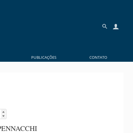
PUBLICAÇÕES
CONTATO
PENNACCHI