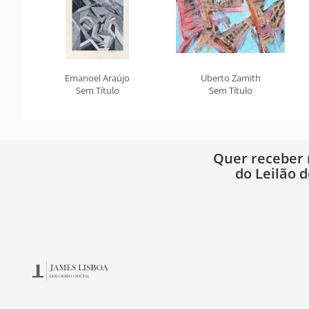
Emanoel Araújo
Uberto Zamith
Sem Título
Sem Título
Quer receber
do Leilão d