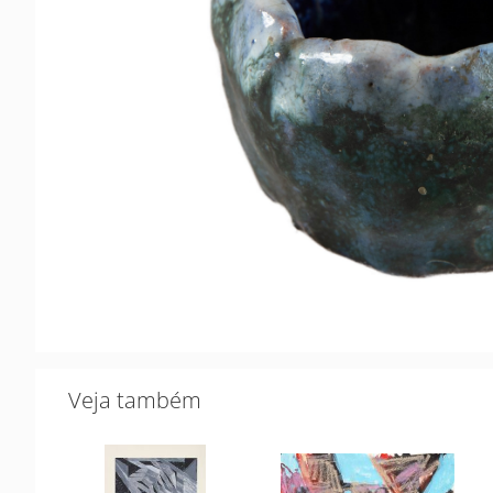
Veja também