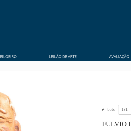
LEILOEIRO
LEILÃO DE ARTE
AVALIAÇÃO
Lote
FULVIO 