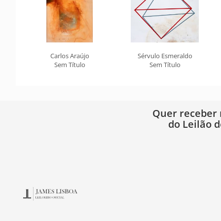
Carlos Araújo
Sérvulo Esmeraldo
Sem Título
Sem Título
Quer receber
do Leilão d