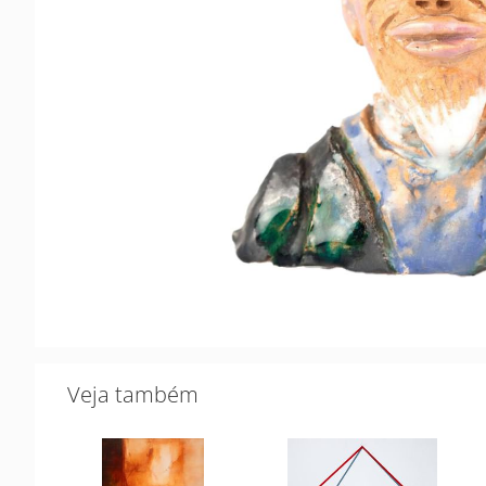
Veja também