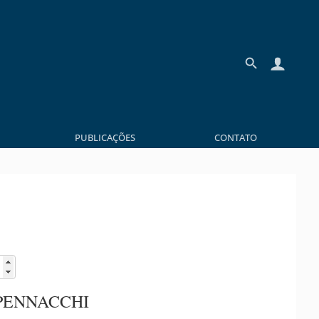
PUBLICAÇÕES
CONTATO
PENNACCHI