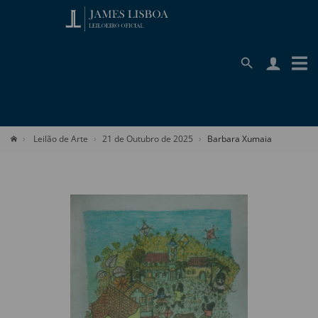
Leilão de Arte
21 de Outubro de 2025
Barbara Xumaia