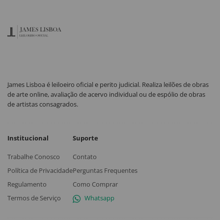
James Lisboa é leiloeiro oficial e perito judicial. Realiza leilões de obras
de arte online, avaliação de acervo individual ou de espólio de obras
de artistas consagrados.
Institucional
Suporte
Trabalhe Conosco
Contato
Política de Privacidade
Perguntas Frequentes
Regulamento
Como Comprar
Termos de Serviço
Whatsapp