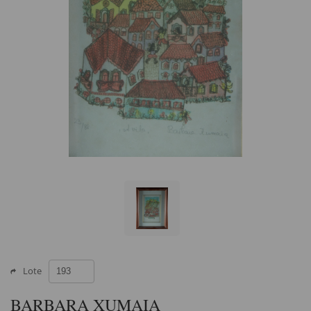
Lote
BARBARA XUMAIA