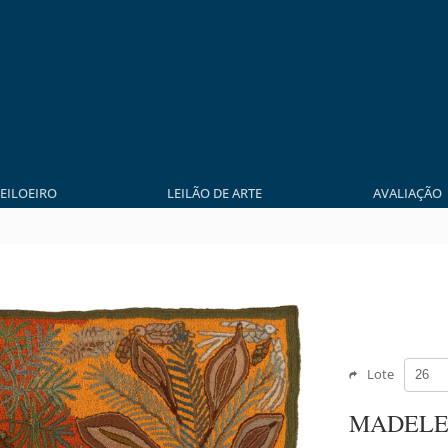
LEILOEIRO
LEILÃO DE ARTE
AVALIAÇÃO
Lote
MADELE