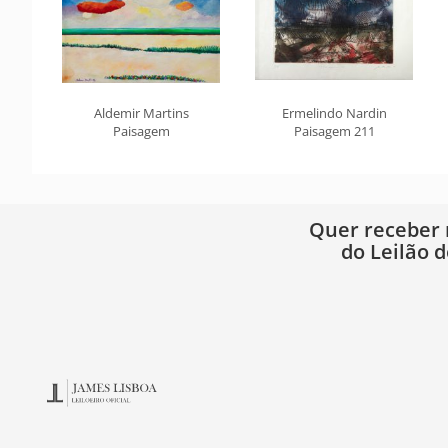
Aldemir Martins
Ermelindo Nardin
Paisagem
Paisagem 211
Quer receber
do Leilão d