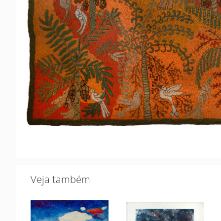
Veja também