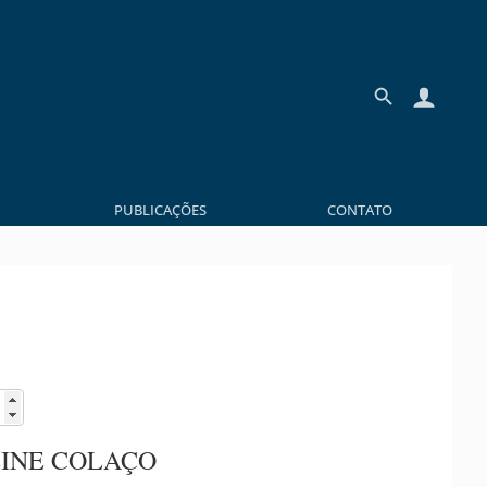
PUBLICAÇÕES
CONTATO
INE COLAÇO