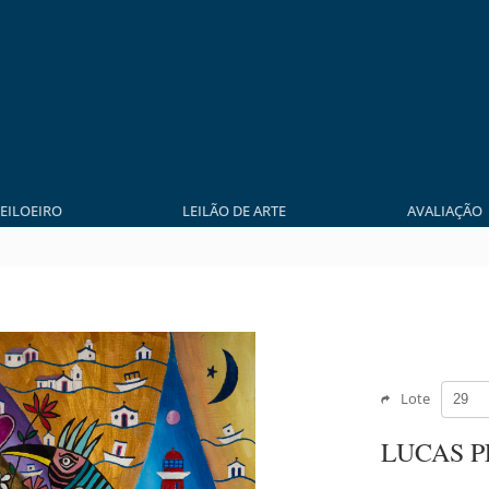
LEILOEIRO
LEILÃO DE ARTE
AVALIAÇÃO
Lote
LUCAS 