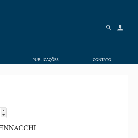
PUBLICAÇÕES
CONTATO
PENNACCHI