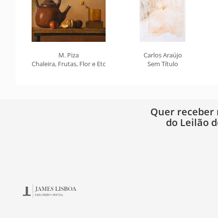
M. Piza
Carlos Araújo
Chaleira, Frutas, Flor e Etc
Sem Título
Quer receber
do Leilão d