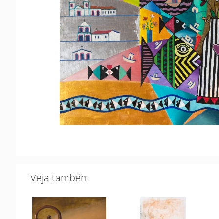
Veja também