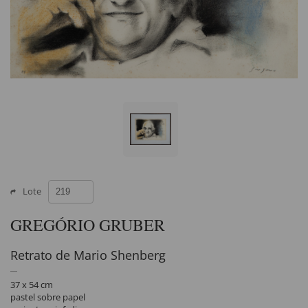
Lote
GREGÓRIO GRUBER
Retrato de Mario Shenberg
37 x 54 cm
pastel sobre papel