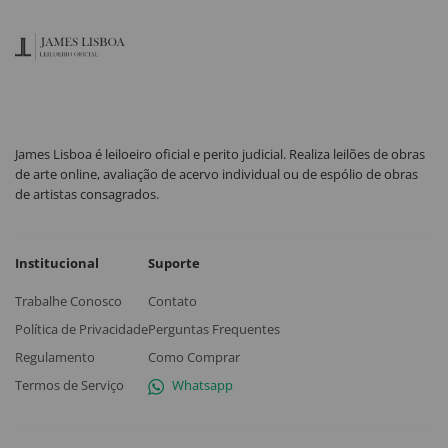
James Lisboa é leiloeiro oficial e perito judicial. Realiza leilões de obras
de arte online, avaliação de acervo individual ou de espólio de obras
de artistas consagrados.
Institucional
Suporte
Trabalhe Conosco
Contato
Política de Privacidade
Perguntas Frequentes
Regulamento
Como Comprar
Termos de Serviço
Whatsapp