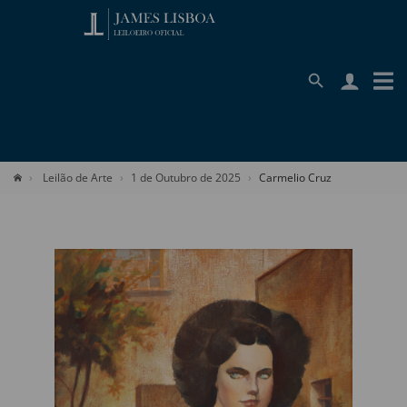
Leilão de Arte
1 de Outubro de 2025
Carmelio Cruz