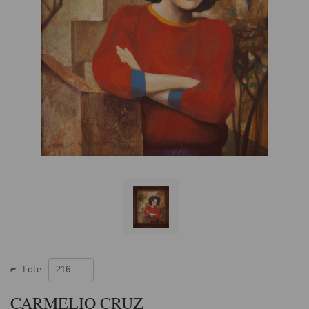
Lote
CARMELIO CRUZ