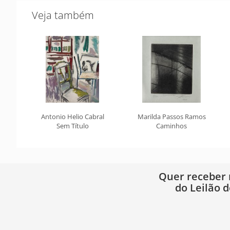
Veja também
Antonio Helio Cabral
Marilda Passos Ramos
Sem Título
Caminhos
Quer receber
do Leilão d