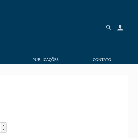
PUBLICAÇÕES
CONTATO