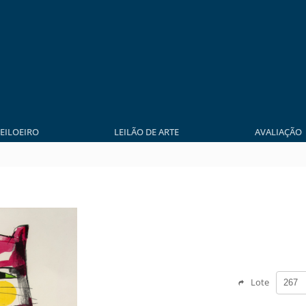
LEILOEIRO
LEILÃO DE ARTE
AVALIAÇÃO
Lote