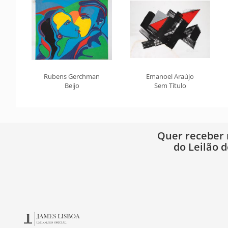
Rubens Gerchman
Emanoel Araújo
Beijo
Sem Título
Quer receber
do Leilão d