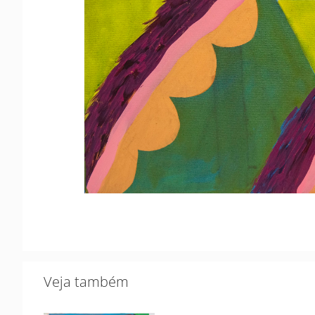
Veja também