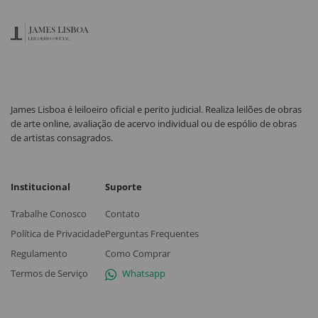
James Lisboa é leiloeiro oficial e perito judicial. Realiza leilões de obras
de arte online, avaliação de acervo individual ou de espólio de obras
de artistas consagrados.
Institucional
Suporte
Trabalhe Conosco
Contato
Política de Privacidade
Perguntas Frequentes
Regulamento
Como Comprar
Termos de Serviço
Whatsapp