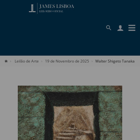
Leilão de Arte
19 de Novembro de 2025
Walter Shigeto Tanaka