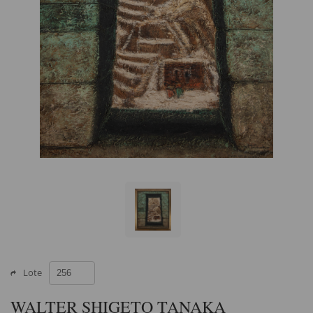
Lote
WALTER SHIGETO TANAKA