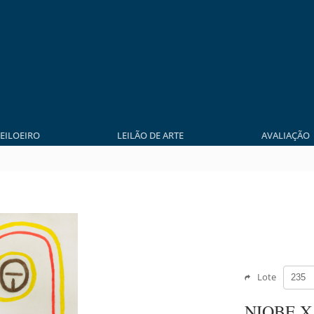
LEILOEIRO
LEILÃO DE ARTE
AVALIAÇÃO
Lote
NIOBE 