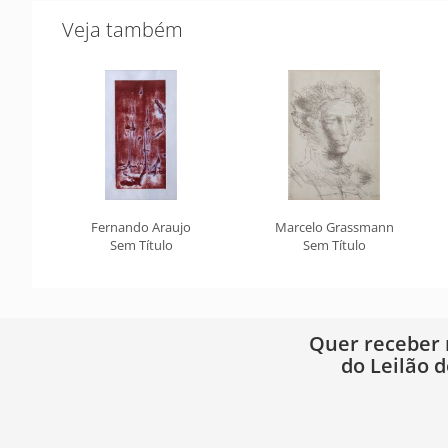
Veja também
Fernando Araujo
Marcelo Grassmann
Sem Título
Sem Título
Quer receber
do Leilão d