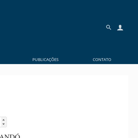
PUBLICAÇÕES
CONTATO
XANDÓ