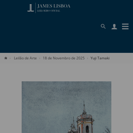
Leilão de Arte
18 de Novembro de 2025
Yuji Tamaki