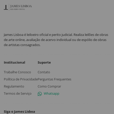
James Lisboa é leiloeiro oficial e perito judicial. Realiza leilões de obras
de arte online, avaliação de acervo individual ou de espólio de obras
de artistas consagrados.
Institucional
Suporte
Trabalhe Conosco
Contato
Política de Privacidade
Perguntas Frequentes
Regulamento
Como Comprar
Termos de Serviço
Whatsapp
Siga o James Lisboa