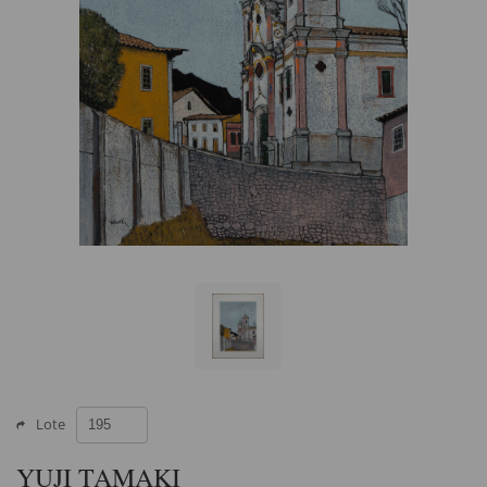
Lote
YUJI TAMAKI