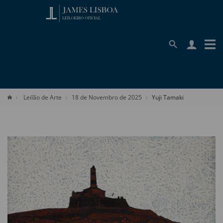
Leilão de Arte
18 de Novembro de 2025
Yuji Tamaki