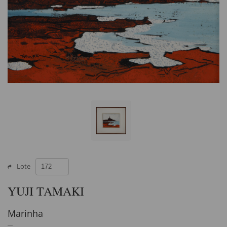
Lote
YUJI TAMAKI
Marinha