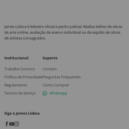
James Lisboa é leiloeiro oficial e perito judicial. Realiza leilões de obras
de arte online, avaliação de acervo individual ou de espólio de obras
de artistas consagrados.
Institucional
Suporte
Trabalhe Conosco
Contato
Política de Privacidade
Perguntas Frequentes
Regulamento
Como Comprar
Termos de Serviço
Whatsapp
Siga o James Lisboa