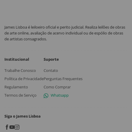
James Lisboa é leiloeiro oficial e perito judicial. Realiza leilões de obras
de arte online, avaliação de acervo individual ou de espólio de obras
de artistas consagrados.
Institucional
Suporte
Trabalhe Conosco
Contato
Política de Privacidade
Perguntas Frequentes
Regulamento
Como Comprar
Termos de Serviço
Whatsapp
Siga o James Lisboa