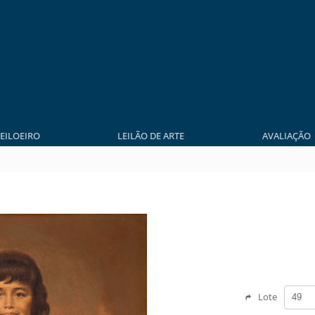
LEILOEIRO
LEILÃO DE ARTE
AVALIAÇÃO
Lote