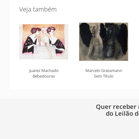
Veja também
Juarez Machado
Marcelo Grassmann
Bebedouras
Sem Título
Quer receber
do Leilão d