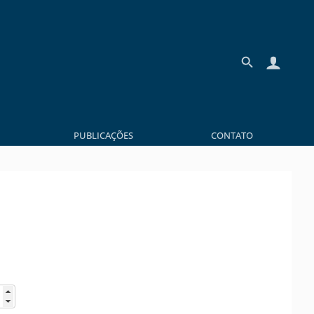
PUBLICAÇÕES
CONTATO