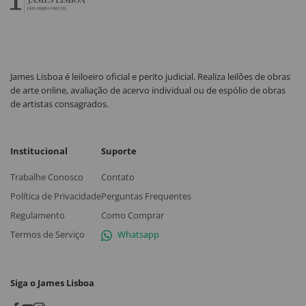
James Lisboa é leiloeiro oficial e perito judicial. Realiza leilões de obras
de arte online, avaliação de acervo individual ou de espólio de obras
de artistas consagrados.
Institucional
Suporte
Trabalhe Conosco
Contato
Política de Privacidade
Perguntas Frequentes
Regulamento
Como Comprar
Termos de Serviço
Whatsapp
Siga o James Lisboa