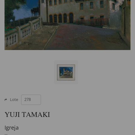
Lote
YUJI TAMAKI
Igreja