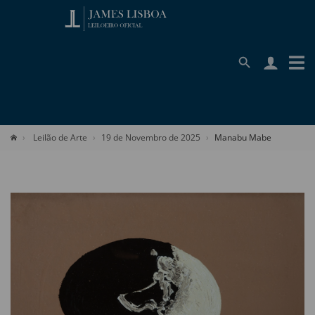
Leilão de Arte
19 de Novembro de 2025
Manabu Mabe