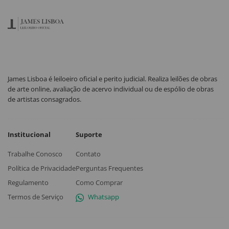
James Lisboa é leiloeiro oficial e perito judicial. Realiza leilões de obras
de arte online, avaliação de acervo individual ou de espólio de obras
de artistas consagrados.
Institucional
Suporte
Trabalhe Conosco
Contato
Política de Privacidade
Perguntas Frequentes
Regulamento
Como Comprar
Termos de Serviço
Whatsapp