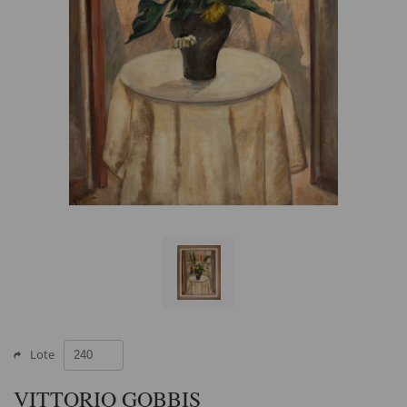
Lote
VITTORIO GOBBIS