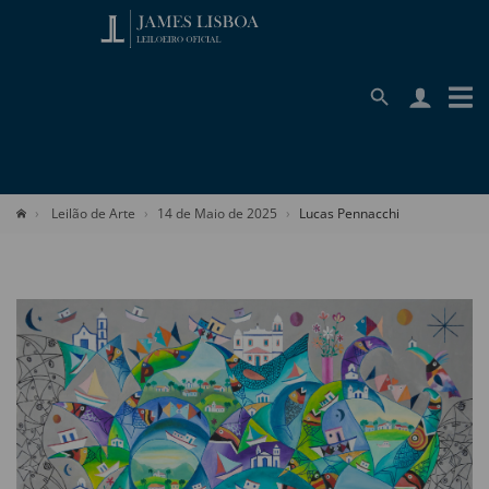
Leilão de Arte
14 de Maio de 2025
Lucas Pennacchi