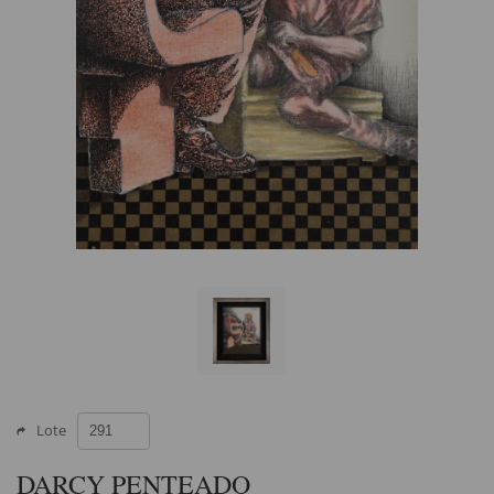
Lote
DARCY PENTEADO