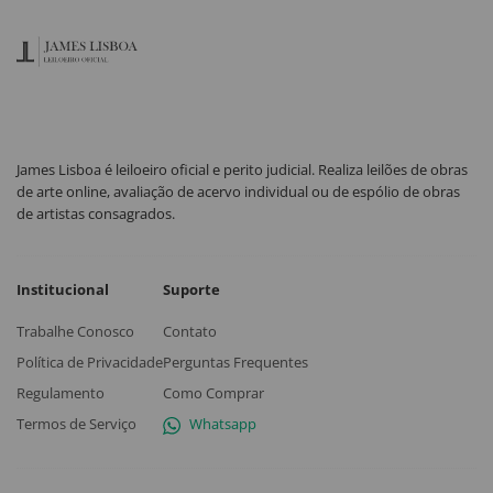
James Lisboa é leiloeiro oficial e perito judicial. Realiza leilões de obras
de arte online, avaliação de acervo individual ou de espólio de obras
de artistas consagrados.
Institucional
Suporte
Trabalhe Conosco
Contato
Política de Privacidade
Perguntas Frequentes
Regulamento
Como Comprar
Termos de Serviço
Whatsapp