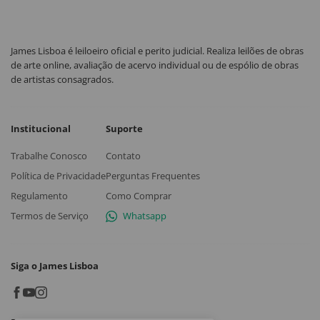
James Lisboa é leiloeiro oficial e perito judicial. Realiza leilões de obras
de arte online, avaliação de acervo individual ou de espólio de obras
de artistas consagrados.
Institucional
Suporte
Trabalhe Conosco
Contato
Política de Privacidade
Perguntas Frequentes
Regulamento
Como Comprar
Termos de Serviço
Whatsapp
Siga o James Lisboa