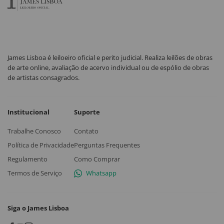
James Lisboa é leiloeiro oficial e perito judicial. Realiza leilões de obras
de arte online, avaliação de acervo individual ou de espólio de obras
de artistas consagrados.
Institucional
Suporte
Trabalhe Conosco
Contato
Política de Privacidade
Perguntas Frequentes
Regulamento
Como Comprar
Termos de Serviço
Whatsapp
Siga o James Lisboa