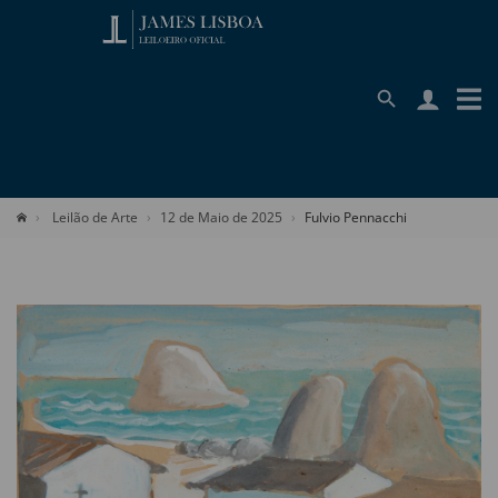
Leilão de Arte
12 de Maio de 2025
Fulvio Pennacchi