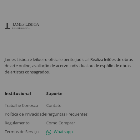
James Lisboa é leiloeiro oficial e perito judicial. Realiza leilões de obras
de arte online, avaliação de acervo individual ou de espólio de obras
de artistas consagrados.
Institucional
Suporte
Trabalhe Conosco
Contato
Política de Privacidade
Perguntas Frequentes
Regulamento
Como Comprar
Termos de Serviço
Whatsapp