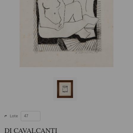
Lote
DI CAVALCANTI