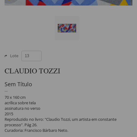
Lote
CLAUDIO TOZZI
Sem Título
70 x 160 cm
acrílica sobre tela
assinatura no verso
2015
Reproduzido no livro: "Claudio Tozzi, um artista em constante
processo". Pág 26.
Curadoria: Francisco Bárbaro Neto.