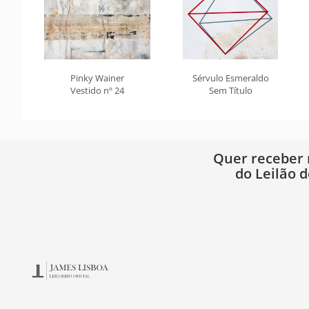
Pinky Wainer
Sérvulo Esmeraldo
Vestido nº 24
Sem Título
Quer receber
do Leilão d