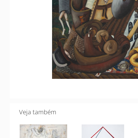
Veja também