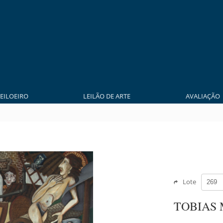
LEILOEIRO
LEILÃO DE ARTE
AVALIAÇÃO
Lote
TOBIAS