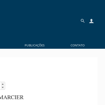
PUBLICAÇÕES
CONTATO
 MARCIER