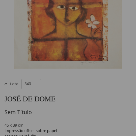
Lote
JOSÉ DE DOME
Sem Título
45 x 39 cm
impressão offset sobre papel