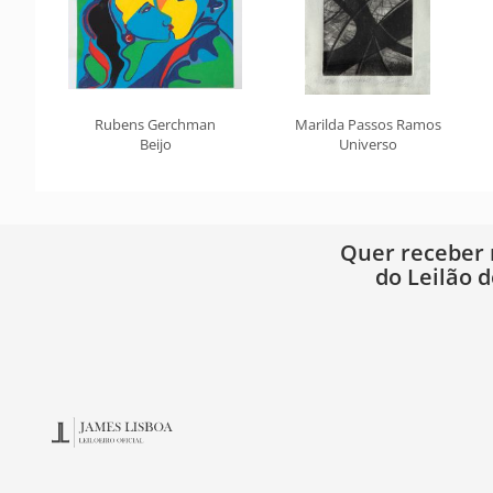
Rubens Gerchman
Marilda Passos Ramos
Beijo
Universo
Quer receber
do Leilão d