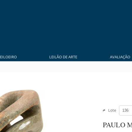
LEILOEIRO
LEILÃO DE ARTE
AVALIAÇÃO
Lote
PAULO 