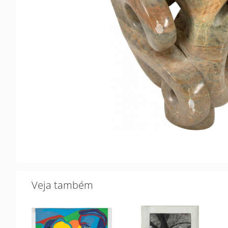
Veja também