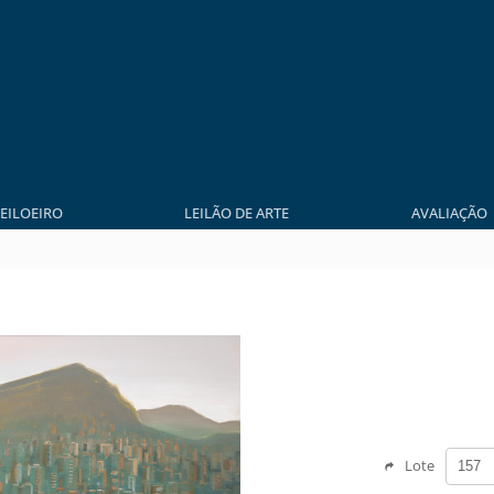
LEILOEIRO
LEILÃO DE ARTE
AVALIAÇÃO
Lote