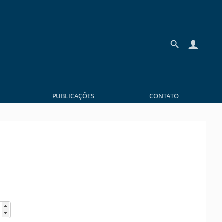
PUBLICAÇÕES
CONTATO